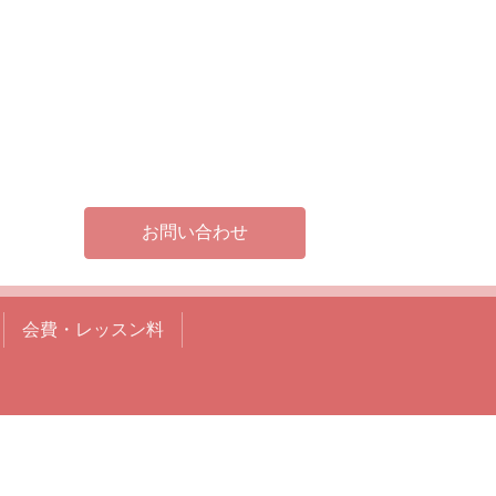
お問い合わせ
会費・レッスン料