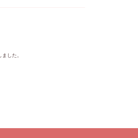
しました。