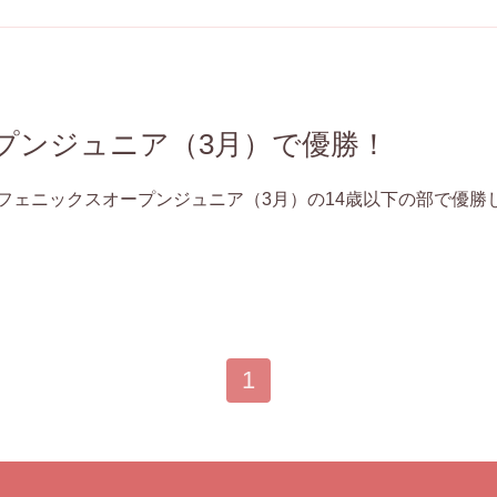
プンジュニア（3月）で優勝！
フェニックスオープンジュニア（3月）の14歳以下の部で優勝
1