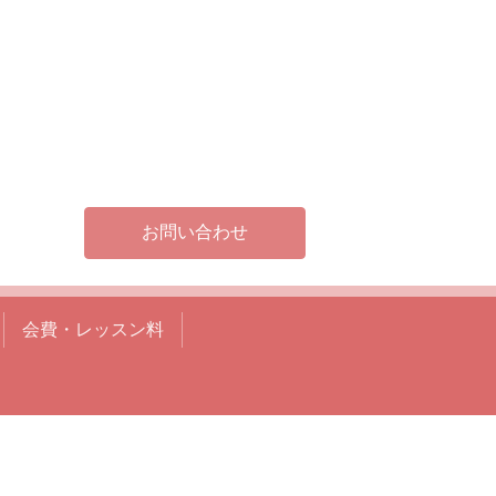
お問い合わせ
会費・レッスン料