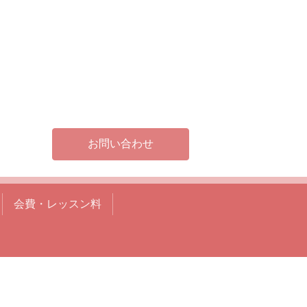
お問い合わせ
会費・レッスン料