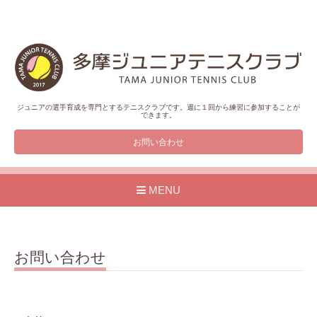
ジュニアの選手育成を専門とするテニスクラブです。週に１回から練習に参加することが
できます。
お問い合わせ
MENU
お問い合わせ