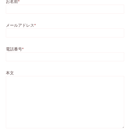
お名前
*
メールアドレス
*
電話番号
*
本文