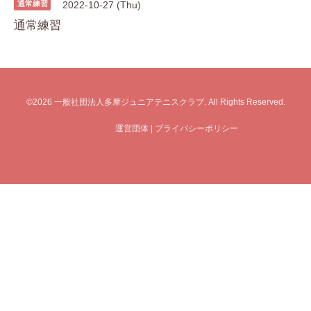
通常練習
2022-10-27 (Thu)
通常練習
©2026
一般社団法人多摩ジュニアテニスクラブ
. All Rights Reserved.
運営団体
|
プライバシーポリシー