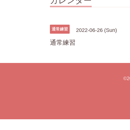
カレンダー
通常練習
2022-06-26 (Sun)
通常練習
©2