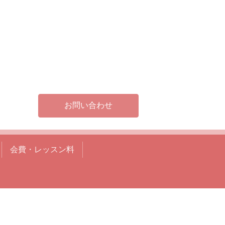
お問い合わせ
会費・レッスン料