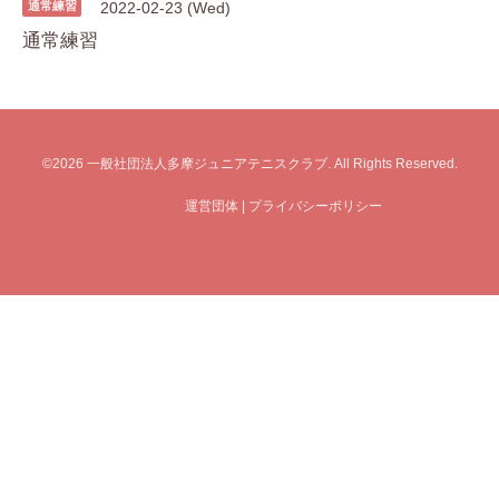
通常練習
2022-02-23 (Wed)
通常練習
©2026
一般社団法人多摩ジュニアテニスクラブ
. All Rights Reserved.
運営団体
|
プライバシーポリシー