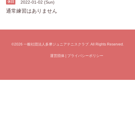
休日
2022-01-02 (Sun)
通常練習はありません
©2026
一般社団法人多摩ジュニアテニスクラブ
. All Rights Reserved.
運営団体
|
プライバシーポリシー