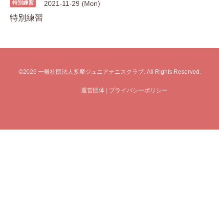
特別練習
2021-11-29 (Mon)
特別練習
©2026
一般社団法人多摩ジュニアテニスクラブ
. All Rights Reserved.
運営団体
|
プライバシーポリシー