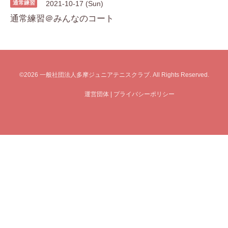
通常練習
2021-10-17 (Sun)
通常練習＠みんなのコート
©2026
一般社団法人多摩ジュニアテニスクラブ
. All Rights Reserved.
運営団体
|
プライバシーポリシー