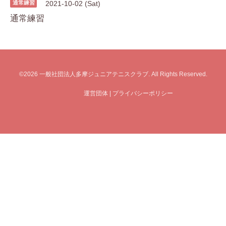
通常練習
2021-10-02 (Sat)
通常練習
©2026
一般社団法人多摩ジュニアテニスクラブ
. All Rights Reserved.
運営団体
|
プライバシーポリシー