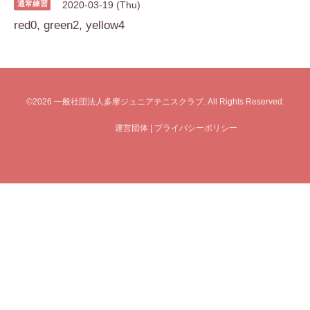
通常練習
2020-03-19 (Thu)
red0, green2, yellow4
©2026
一般社団法人多摩ジュニアテニスクラブ
. All Rights Reserved.
運営団体
|
プライバシーポリシー