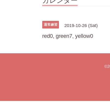
カレンダー
通常練習
2019-10-26 (Sat)
red0, green7, yellow0
©2