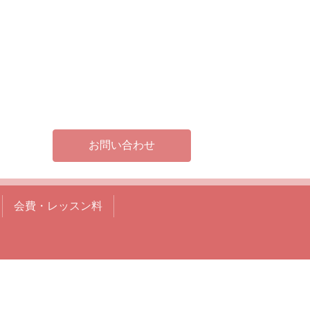
お問い合わせ
会費・レッスン料