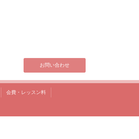
お問い合わせ
会費・レッスン料