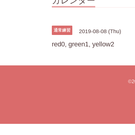
カレンダー
通常練習
2019-08-08 (Thu)
red0, green1, yellow2
©2