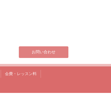
お問い合わせ
会費・レッスン料