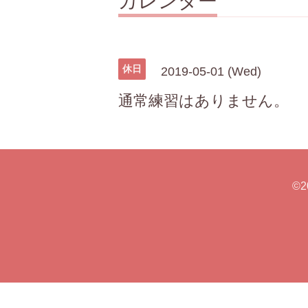
カレンダー
休日
2019-05-01 (Wed)
通常練習はありません。
©2