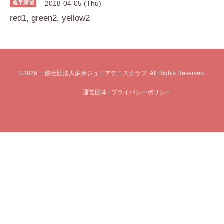
通常練習
2018-04-05 (Thu)
red1, green2, yellow2
©2026
一般社団法人多摩ジュニアテニスクラブ
. All Rights Reserved.
運営団体
|
プライバシーポリシー