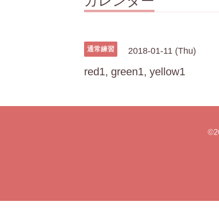
カレンダー
通常練習
2018-01-11 (Thu)
red1, green1, yellow1
©2