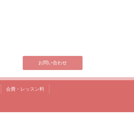
お問い合わせ
会費・レッスン料