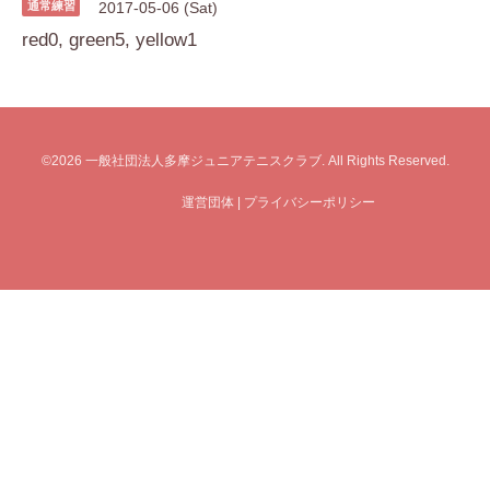
通常練習
2017-05-06 (Sat)
red0, green5, yellow1
©2026
一般社団法人多摩ジュニアテニスクラブ
. All Rights Reserved.
運営団体
|
プライバシーポリシー